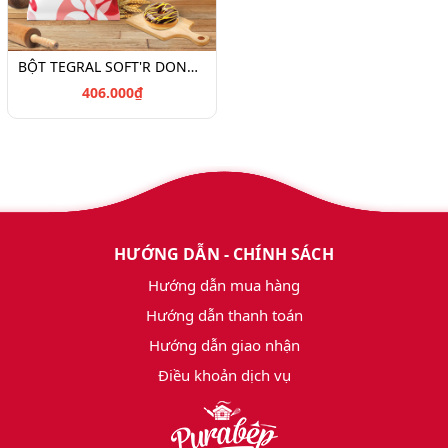
BỘT TEGRAL SOFT'R DONUT CAR 2x5kg
406.000₫
HƯỚNG DẪN - CHÍNH SÁCH
Hướng dẫn mua hàng
Hướng dẫn thanh toán
Hướng dẫn giao nhận
Điều khoản dịch vụ