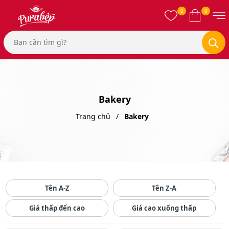
0
0
Bakery
Trang chủ
Bakery
Tên A-Z
Tên Z-A
Giá thấp đến cao
Giá cao xuống thấp