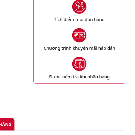
Tích điểm mọi đơn hàng
Chương trình khuyến mãi hấp dẫn
Được kiểm tra khi nhận hàng
 HÀNG