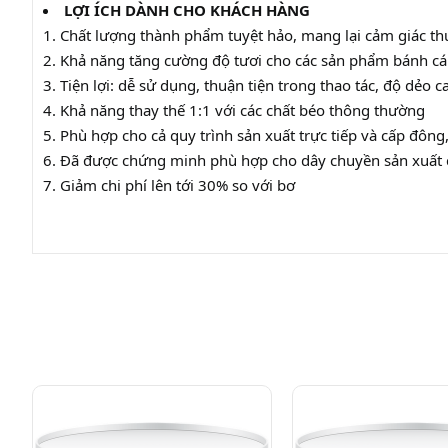
LỢI ÍCH DÀNH CHO KHÁCH HÀNG
1. Chất lượng thành phẩm tuyệt hảo, mang lại cảm giác thư
2. Khả năng tăng cường độ tươi cho các sản phẩm bánh cá
3. Tiện lợi: dễ sử dụng, thuận tiện trong thao tác, độ dẻo c
4. Khả năng thay thế 1:1 với các chất béo thông thường
5. Phù hợp cho cả quy trình sản xuất trực tiếp và cấp đôn
6. Đã được chứng minh phù hợp cho dây chuyền sản xuất
7. Giảm chi phí lên tới 30% so với bơ