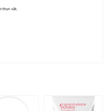
 thực vật.