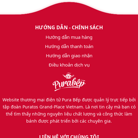
HƯỚNG DẪN - CHÍNH SÁCH
Hướng dẫn mua hàng
Hướng dẫn thanh toán
Hướng dẫn giao nhận
Điều khoản dịch vụ
Website thương mại điện tử Pura Bếp được quản lý trực tiếp bởi
tập đoàn Puratos Grand-Place Vietnam. Là nơi tin cậy mà bạn có
thể tìm thấy những nguyên liệu chất lượng và công thức làm
bánh được phát triển bởi các chuyên gia.
LIÊN HỆ VỚI CHÚNG TÔI