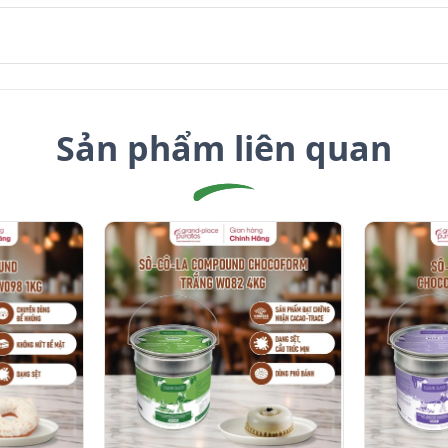
Sản phẩm liên quan