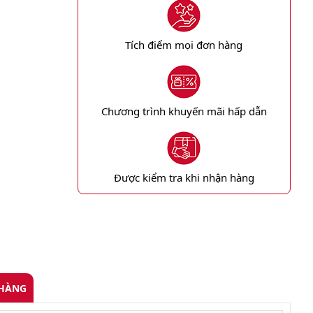
Tích điểm mọi đơn hàng
Chương trình khuyến mãi hấp dẫn
Được kiểm tra khi nhận hàng
 HÀNG