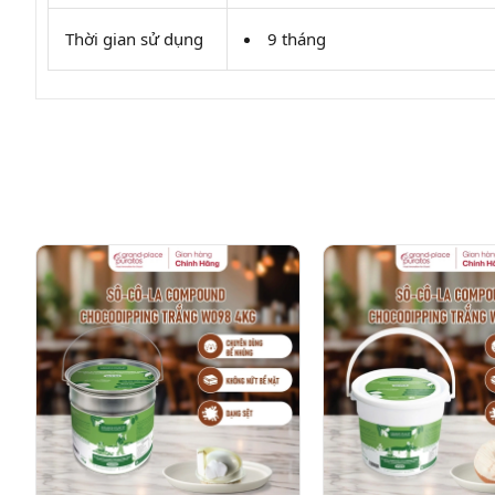
Thời gian sử dụng
9 tháng