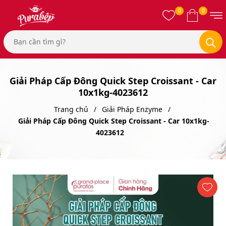
0
0
Giải Pháp Cấp Đông Quick Step Croissant - Car
10x1kg-4023612
Trang chủ
Giải Pháp Enzyme
Giải Pháp Cấp Đông Quick Step Croissant - Car 10x1kg-
4023612