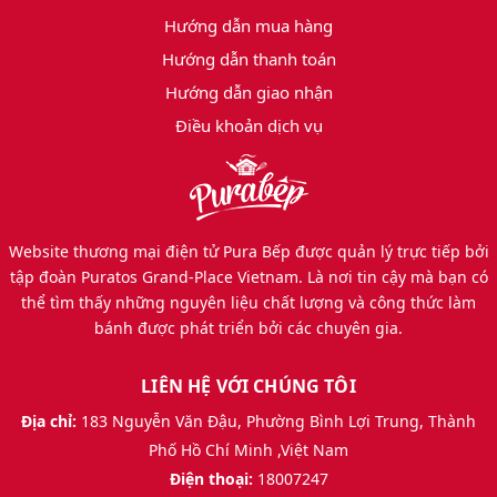
Hướng dẫn mua hàng
Hướng dẫn thanh toán
Hướng dẫn giao nhận
Điều khoản dịch vụ
Website thương mại điện tử Pura Bếp được quản lý trực tiếp bởi
tập đoàn Puratos Grand-Place Vietnam. Là nơi tin cậy mà bạn có
thể tìm thấy những nguyên liệu chất lượng và công thức làm
bánh được phát triển bởi các chuyên gia.
LIÊN HỆ VỚI CHÚNG TÔI
Địa chỉ:
183 Nguyễn Văn Đậu, Phường Bình Lợi Trung, Thành
Phố Hồ Chí Minh ,Việt Nam
Điện thoại:
18007247