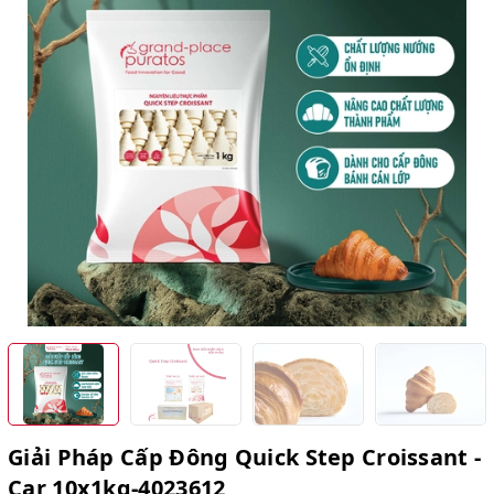
Giải Pháp Cấp Đông Quick Step Croissant -
Car 10x1kg-4023612