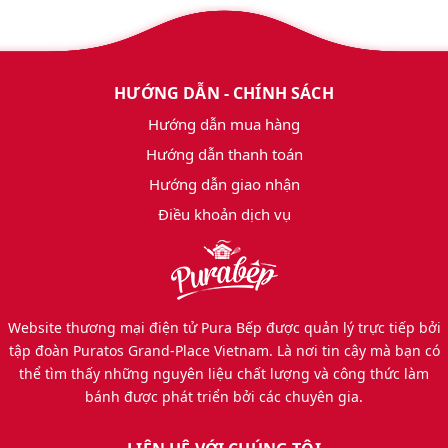
HƯỚNG DẪN - CHÍNH SÁCH
Hướng dẫn mua hàng
Hướng dẫn thanh toán
Hướng dẫn giao nhận
Điều khoản dịch vụ
Website thương mại điện tử Pura Bếp được quản lý trực tiếp bởi
tập đoàn Puratos Grand-Place Vietnam. Là nơi tin cậy mà bạn có
thể tìm thấy những nguyên liệu chất lượng và công thức làm
bánh được phát triển bởi các chuyên gia.