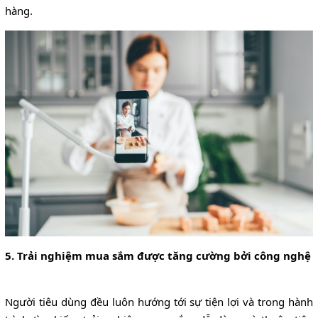
hàng.
5. Trải nghiệm mua sắm được tăng cường bởi công nghệ
Người tiêu dùng đều luôn hướng tới sự tiện lợi và trong hành