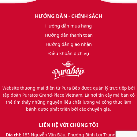
HƯỚNG DẪN - CHÍNH SÁCH
Hướng dẫn mua hàng
Hướng dẫn thanh toán
Hướng dẫn giao nhận
Điều khoản dịch vụ
Website thương mại điện tử Pura Bếp được quản lý trực tiếp bởi
tập đoàn Puratos Grand-Place Vietnam. Là nơi tin cậy mà bạn có
thể tìm thấy những nguyên liệu chất lượng và công thức làm
bánh được phát triển bởi các chuyên gia.
LIÊN HỆ VỚI CHÚNG TÔI
Địa chỉ:
183 Nguyễn Văn Đậu, Phường Bình Lợi Trung, Thành