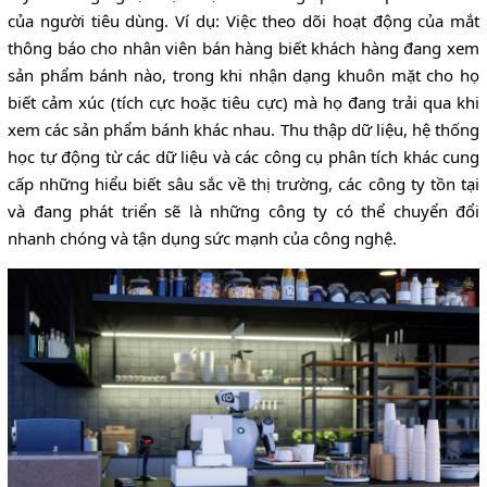
của người tiêu dùng. Ví dụ: Việc theo dõi hoạt động của mắt
thông báo cho nhân viên bán hàng biết khách hàng đang xem
sản phẩm bánh nào, trong khi nhận dạng khuôn mặt cho họ
biết cảm xúc (tích cực hoặc tiêu cực) mà họ đang trải qua khi
xem các sản phẩm bánh khác nhau. Thu thập dữ liệu, hệ thống
học tự động từ các dữ liệu và các công cụ phân tích khác cung
cấp những hiểu biết sâu sắc về thị trường, các công ty tồn tại
và đang phát triển sẽ là những công ty có thể chuyển đổi
nhanh chóng và tận dụng sức mạnh của công nghệ.