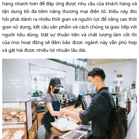
hàng nhanh hơn để đáp ứng được nhu cầu của khách hàng và
tận dụng tối đa tiềm năng thương mại điện tử. Điều này đòi
hỏi phải dành ra nhiều thời gian và nguồn lực để nâng cao thời
gian sử dụng, kết cấu sản phẩm và cách chúng ta giao tiếp với
người tiêu dùng. Đặt sự thuận tiện và chất lượng làm cốt lõi
của mọi hoạt động sẽ đảm bảo được ngành này vẫn phù hợp
và gặt hái được nhiều lợi nhuận lâu dài.