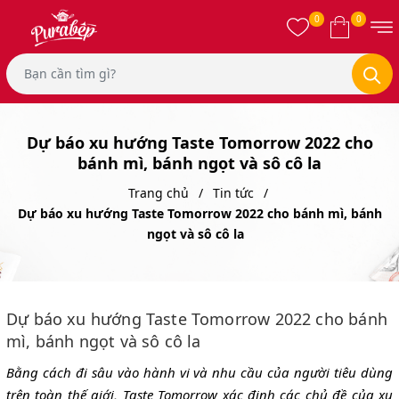
0
0
Dự báo xu hướng Taste Tomorrow 2022 cho
bánh mì, bánh ngọt và sô cô la
Trang chủ
Tin tức
Dự báo xu hướng Taste Tomorrow 2022 cho bánh mì, bánh
ngọt và sô cô la
Dự báo xu hướng Taste Tomorrow 2022 cho bánh
mì, bánh ngọt và sô cô la
Bằng cách đi sâu vào hành vi và nhu cầu của người tiêu dùng
trên toàn thế giới, Taste Tomorrow xác định các chủ đề của xu