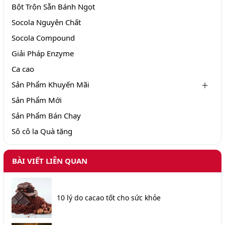
Bột Trộn Sẵn Bánh Ngọt
Socola Nguyên Chất
Socola Compound
Giải Pháp Enzyme
Ca cao
Sản Phẩm Khuyến Mãi
Sản Phẩm Mới
Sản Phẩm Bán Chạy
Sô cô la Quà tặng
BÀI VIẾT LIÊN QUAN
10 lý do cacao tốt cho sức khỏe