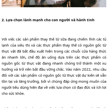
2. Lựa chọn lành mạnh cho con người và hành tinh
Với việc các sản phẩm thay thế từ sữa đang chiếm lĩnh các tủ
lạnh của siêu thị và các thực phẩm thay thế có nguồn gốc từ
thực vật đã bắt đầu xuất hiện trong các chuỗi cửa hàng thức
ăn nhanh lớn, chế độ ăn uống dựa trên các thực phẩm có
nguồn gốc từ thực vật đang nhanh chóng trở thành một xu
hướng và trở nên bắt đầu vững chắc. Vào năm 2022, nhu cầu
đối với các sản phẩm có nguồn gốc từ thực vật dự kiến sẽ vẫn
tồn tại và tăng trưởng, bởi vì chúng đáp ứng mong muốn của
người tiêu dùng hiện đại về việc lựa chọn có đạo đức và ích lợi
cho sức khỏe.