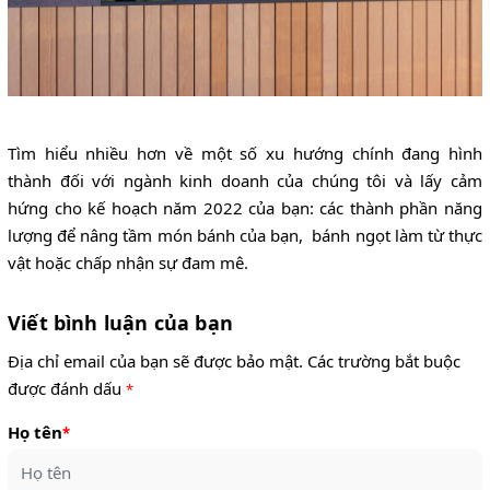
Tìm hiểu nhiều hơn về một số xu hướng chính đang hình
thành đối với ngành kinh doanh của chúng tôi và lấy cảm
hứng cho kế hoạch năm 2022 của bạn: các thành phần năng
lượng để nâng tầm món bánh của bạn, bánh ngọt làm từ thực
vật hoặc chấp nhận sự đam mê.
Viết bình luận của bạn
Địa chỉ email của bạn sẽ được bảo mật. Các trường bắt buộc
được đánh dấu
*
Họ tên
*