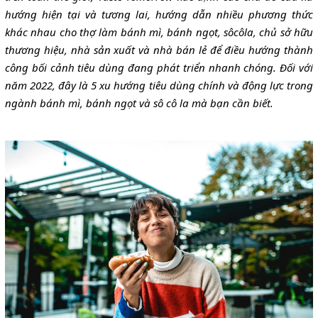
hướng hiện tại và tương lai, hướng dẫn nhiều phương thức
khác nhau cho thợ làm bánh mì, bánh ngọt, sôcôla, chủ sở hữu
thương hiệu, nhà sản xuất và nhà bán lẻ để điều hướng thành
công bối cảnh tiêu dùng đang phát triển nhanh chóng. Đối với
năm 2022, đây là 5 xu hướng tiêu dùng chính và động lực trong
ngành bánh mì, bánh ngọt và sô cô la mà bạn cần biết.