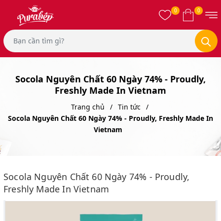
0
0
Socola Nguyên Chất 60 Ngày 74% - Proudly,
Freshly Made In Vietnam
Trang chủ
Tin tức
Socola Nguyên Chất 60 Ngày 74% - Proudly, Freshly Made In
Vietnam
Socola Nguyên Chất 60 Ngày 74% - Proudly,
Freshly Made In Vietnam