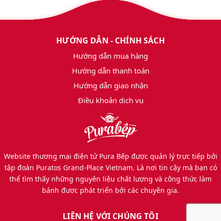
HƯỚNG DẪN - CHÍNH SÁCH
Hướng dẫn mua hàng
Hướng dẫn thanh toán
Hướng dẫn giao nhận
Điều khoản dịch vụ
Website thương mại điện tử Pura Bếp được quản lý trực tiếp bởi
tập đoàn Puratos Grand-Place Vietnam. Là nơi tin cậy mà bạn có
thể tìm thấy những nguyên liệu chất lượng và công thức làm
bánh được phát triển bởi các chuyên gia.
LIÊN HỆ VỚI CHÚNG TÔI