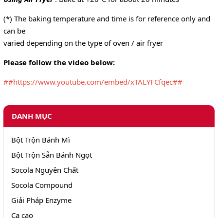
(*) The baking temperature and time is for reference only and
can be
varied depending on the type of oven / air fryer
Please follow the video below:
##https://www.youtube.com/embed/xTALYFCfqec##
DANH MỤC
Bột Trộn Bánh Mì
Bột Trộn Sẵn Bánh Ngọt
Socola Nguyên Chất
Socola Compound
Giải Pháp Enzyme
Ca cao