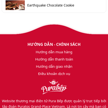
Earthquake Chocolate Cookie
HƯỚNG DẪN - CHÍNH SÁCH
Hướng dẫn mua hàng
Hướng dẫn thanh toán
Hướng dẫn giao nhận
Điều khoản dịch vụ
Website thương mại điện tử Pura Bếp được quản lý trực tiếp bởi
tập đoàn Puratos Grand-Place Vietnam. Là nơi tin cậy mà bạn có