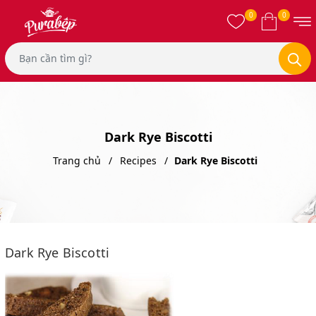
0
0
Dark Rye Biscotti
Trang chủ
Recipes
Dark Rye Biscotti
Dark Rye Biscotti