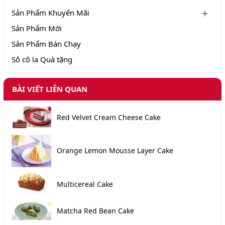
Sản Phẩm Khuyến Mãi
Sản Phẩm Mới
Sản Phẩm Bán Chạy
Sô cô la Quà tặng
BÀI VIẾT LIÊN QUAN
Red Velvet Cream Cheese Cake
Orange Lemon Mousse Layer Cake
Multicereal Cake
Matcha Red Bean Cake